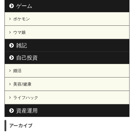
ゲーム
ポケモン
ウマ娘
雑記
自己投資
婚活
美容/健康
ライフハック
資産運用
アーカイブ