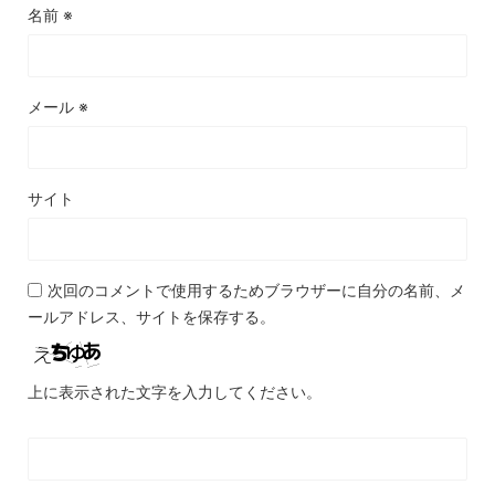
名前
※
メール
※
サイト
次回のコメントで使用するためブラウザーに自分の名前、メ
ールアドレス、サイトを保存する。
上に表示された文字を入力してください。