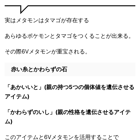
実はメタモンはタマゴが存在する
あらゆるポケモンとタマゴをつくることが出来る。
その際6Vメタモンが重宝される。
赤い糸とかわらずの石
「あかいいと」(親の持つ5つの個体値を遺伝させる
アイテム)
「かわらずのいし」(親の性格を遺伝させるアイテ
ム)
このアイテムと6Vメタモンを活用することで