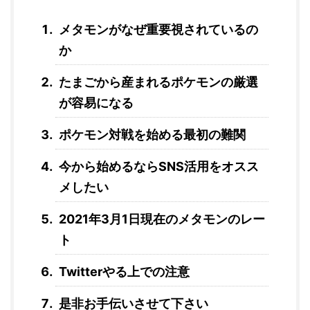
メタモンがなぜ重要視されているの
か
たまごから産まれるポケモンの厳選
が容易になる
ポケモン対戦を始める最初の難関
今から始めるならSNS活用をオスス
メしたい
2021年3月1日現在のメタモンのレー
ト
Twitterやる上での注意
是非お手伝いさせて下さい