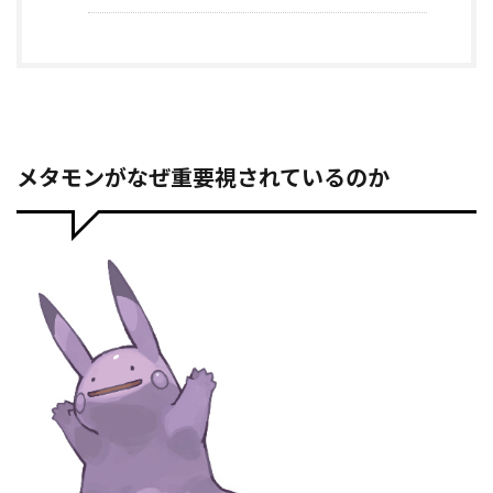
メタモンがなぜ重要視されているのか