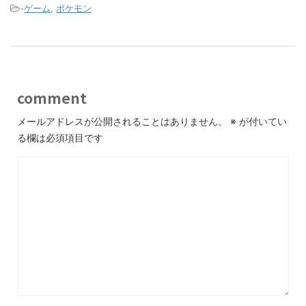
-
ゲーム
,
ポケモン
comment
メールアドレスが公開されることはありません。
※
が付いてい
る欄は必須項目です