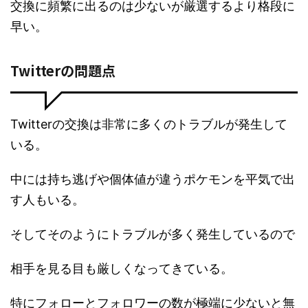
交換に頻繁に出るのは少ないが厳選するより格段に
早い。
Twitterの問題点
Twitterの交換は非常に多くのトラブルが発生して
いる。
中には持ち逃げや個体値が違うポケモンを平気で出
す人もいる。
そしてそのようにトラブルが多く発生しているので
相手を見る目も厳しくなってきている。
特にフォローとフォロワーの数が極端に少ないと無