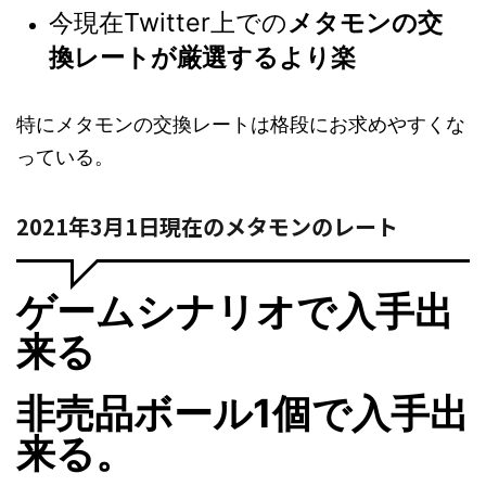
今現在Twitter上での
メタモンの交
換レートが厳選するより楽
特にメタモンの交換レートは格段にお求めやすくな
っている。
2021年3月1日現在のメタモンのレート
ゲームシナリオで入手出
来る
非売品ボール1個で入手出
来る。