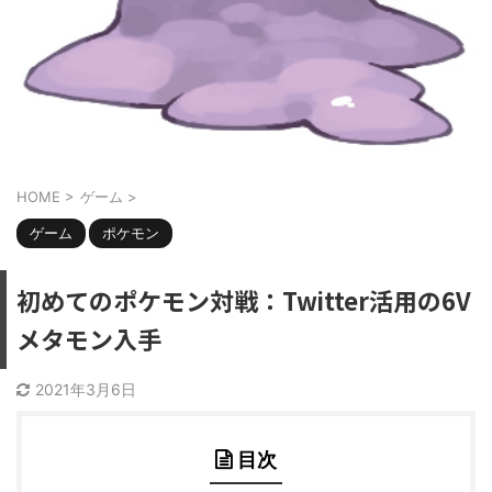
HOME
>
ゲーム
>
ゲーム
ポケモン
初めてのポケモン対戦：Twitter活用の6V
メタモン入手
2021年3月6日
目次