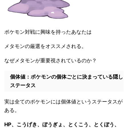
ポケモン対戦に興味を持ったあなたは
メタモンの厳選をオススメされる。
なぜメタモンが重要視されているのか？
個体値：ポケモンの個体ごとに決まっている隠し
ステータス
実は全てのポケモンには個体値というステータスが
ある。
HP、こうげき、ぼうぎょ、とくこう、とくぼう、