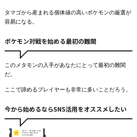
タマゴから産まれる個体値の高いポケモンの厳選が
容易になる。
ポケモン対戦を始める最初の難関
このメタモンの入手があなたにとって最初の難関
だ。
ここで諦めるプレイヤーも非常に多いことだろう。
今から始めるならSNS活用をオススメしたい