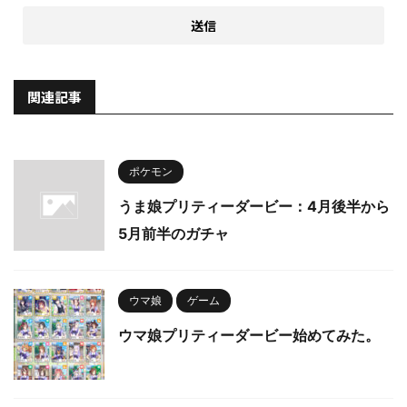
関連記事
ポケモン
うま娘プリティーダービー：4月後半から
5月前半のガチャ
ウマ娘
ゲーム
ウマ娘プリティーダービー始めてみた。