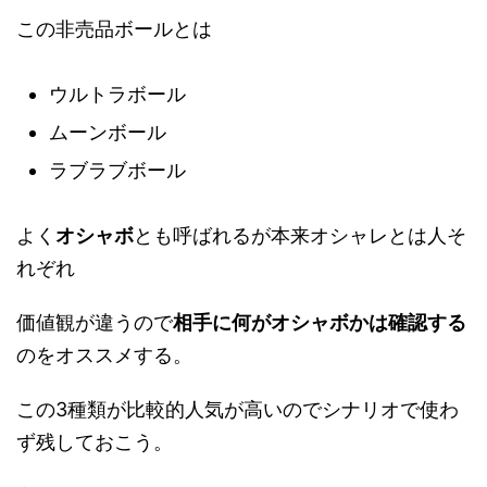
この非売品ボールとは
ウルトラボール
ムーンボール
ラブラブボール
よく
オシャボ
とも呼ばれるが本来オシャレとは人そ
れぞれ
価値観が違うので
相手に何がオシャボかは確認する
のをオススメする。
この3種類が比較的人気が高いのでシナリオで使わ
ず残しておこう。