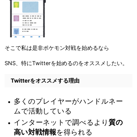
そこで私は是非ポケモン対戦を始めるなら
SNS、特にTwitterを始めるのをオススメしたい。
Twitterをオススメする理由
多くのプレイヤーがハンドルネー
ムで活動している
インターネットで調べるより
質の
高い対戦情報
を得られる