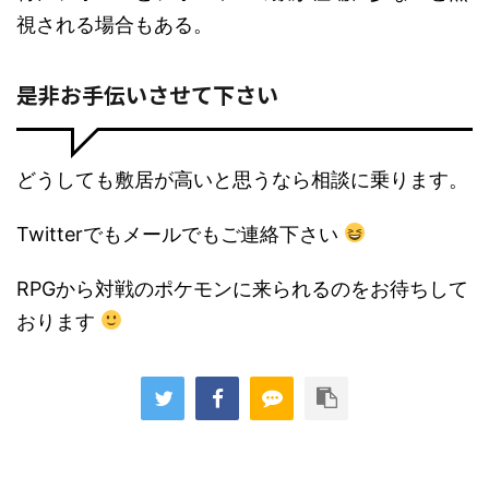
視される場合もある。
是非お手伝いさせて下さい
どうしても敷居が高いと思うなら相談に乗ります。
Twitterでもメールでもご連絡下さい
RPGから対戦のポケモンに来られるのをお待ちして
おります