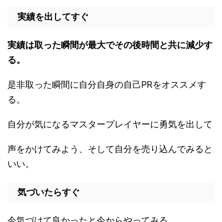
実績を出してすぐ
実績は取った瞬間が最大でその後時間と共に減少す
る。
是非取った瞬間に自分自身の自己PRをオススメす
る。
自分が気になるマスタープレイヤーに勇気を出して
声をかけてみよう、そして自分を売り込んでみると
いい。
気づいたらすぐ
今気づけて良かったと今からやってみる。