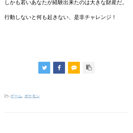
しかも若いあなたが経験出来たのは大きな財産だ。
行動しないと何も起きない、是非チャレンジ！
-
ゲーム
,
ポケモン