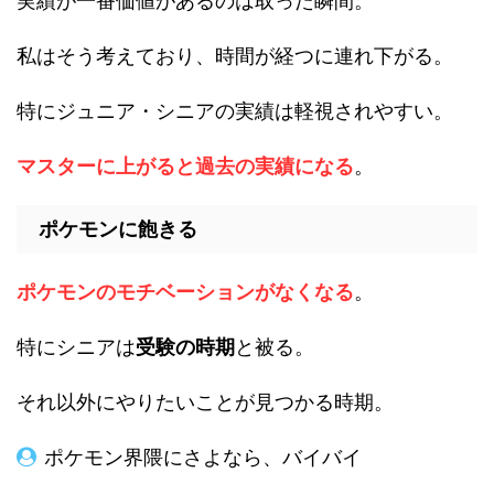
実績が一番価値があるのは取った瞬間。
私はそう考えており、時間が経つに連れ下がる。
特にジュニア・シニアの実績は軽視されやすい。
マスターに上がると過去の実績になる
。
ポケモンに飽きる
ポケモンのモチベーションがなくなる
。
特にシニアは
受験の時期
と被る。
それ以外にやりたいことが見つかる時期。
ポケモン界隈にさよなら、バイバイ