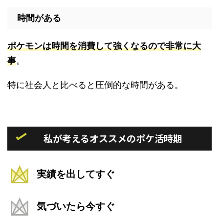
時間がある
ポケモンは時間を消費して強くなるので非常に大
事
。
特に社会人と比べると圧倒的な時間がある。
私が考えるオススメのポケ活時期
実績を出してすぐ
気づいたら今すぐ