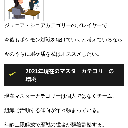
ジュニア・シニアカテゴリーのプレイヤーで
今後もポケモン対戦を続けていくと考えているなら
今のうちに
ポケ活
を私はオススメしたい。
2021年現在のマスターカテゴリーの
環境
現在マスターカテゴリーは個人ではなくチーム。
組織で活動する傾向が年々強まっている。
年齢上限解放で歴戦の猛者が群雄割拠する。