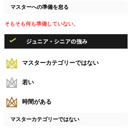
マスターへの準備を怠る
そもそも何も
準備していない
。
ジュニア・シニアの強み
マスターカテゴリーではない
若い
時間がある
マスターカテゴリーではない