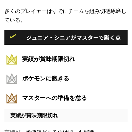
多くのプレイヤーはすでにチームを組み切磋琢磨し
ている。
ジュニア・シニアがマスターで躓く点
実績が賞味期限切れ
ポケモンに飽きる
マスターへの準備を怠る
実績が賞味期限切れ