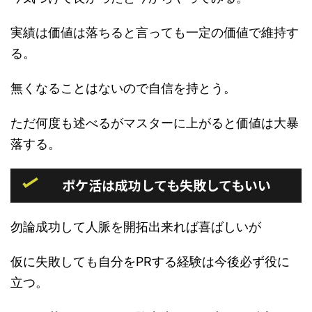
実績は価値は落ちると言っても一定の価値で維持す
る。
無くなることはないので自信を持とう。
ただ何度も述べるがマスターに上がると価値は大暴
落する。
ポケ活は成功しても失敗してもいい
勿論成功して人脈を開拓出来れば喜ばしいが
仮に失敗しても自分をPRする経験は今後必ず役に
立つ。