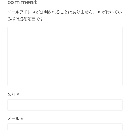
comment
メールアドレスが公開されることはありません。
※
が付いてい
る欄は必須項目です
名前
※
メール
※