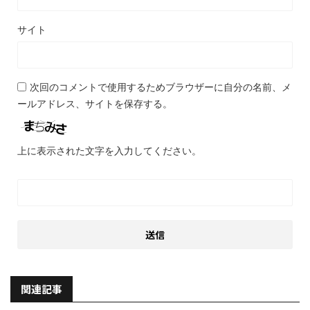
サイト
次回のコメントで使用するためブラウザーに自分の名前、メ
ールアドレス、サイトを保存する。
上に表示された文字を入力してください。
関連記事