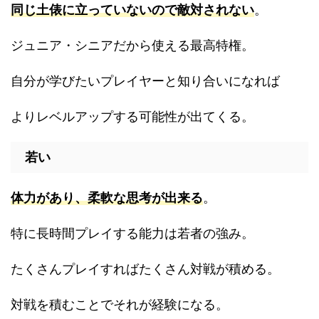
同じ土俵に立っていないので敵対されない
。
ジュニア・シニアだから使える最高特権。
自分が学びたいプレイヤーと知り合いになれば
よりレベルアップする可能性が出てくる。
若い
体力があり、柔軟な思考が出来る
。
特に長時間プレイする能力は若者の強み。
たくさんプレイすればたくさん対戦が積める。
対戦を積むことでそれが経験になる。